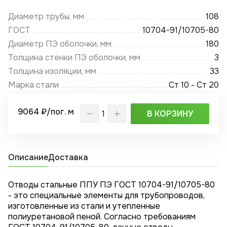
Диаметр трубы, мм
108
ГОСТ
10704-91/10705-80
Диаметр ПЭ оболочки, мм
180
Толщина стенки ПЭ оболочки, мм
3
Толщина изоляции, мм
33
Марка стали
Ст 10 - Ст 20
9064 ₽/пог. м
В КОРЗИНУ
Описание
Доставка
Отводы стальные ППУ ПЭ ГОСТ 10704-91/10705-80
- это специальные элементы для трубопроводов,
изготовленные из стали и утепленные
полиуретановой пеной. Согласно требованиям