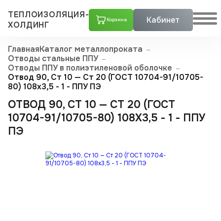
ТЕПЛОИЗОЛЯЦИЯ-
Кабинет
Корзина
ХОЛДИНГ
Главная
Каталог металлопроката
Отводы стальные ППУ
Отводы ППУ в полиэтиленовой оболочке
Отвод 90, Ст 10 — Ст 20 (ГОСТ 10704-91/10705-
80) 108x3,5 - 1 - ППУ ПЭ
ОТВОД 90, СТ 10 — СТ 20 (ГОСТ
10704-91/10705-80) 108X3,5 - 1 - ППУ
ПЭ