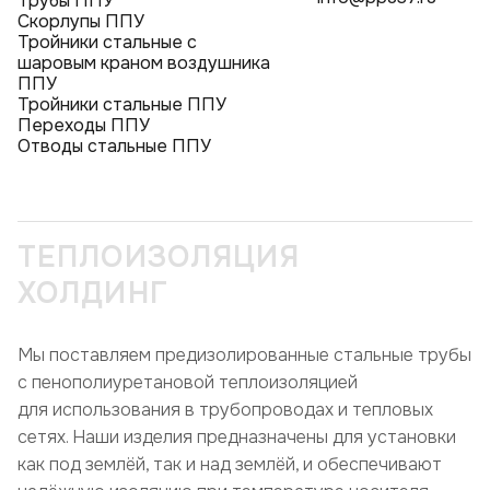
Трубы ППУ
Скорлупы ППУ
Тройники стальные с
шаровым краном воздушника
ППУ
Тройники стальные ППУ
Переходы ППУ
Отводы стальные ППУ
ТЕПЛОИЗОЛЯЦИЯ
ХОЛДИНГ
Мы поставляем предизолированные стальные трубы
с пенополиуретановой теплоизоляцией
для использования в трубопроводах и тепловых
сетях. Наши изделия предназначены для установки
как под землёй, так и над землёй, и обеспечивают