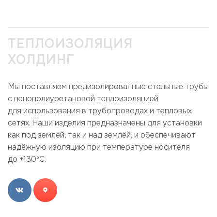
ТЕПЛОИЗОЛЯЦИЯ
ХОЛДИНГ
Мы поставляем предизолированные стальные трубы
с пенополиуретановой теплоизоляцией
для использования в трубопроводах и тепловых
сетях. Наши изделия предназначены для установки
как под землёй, так и над землёй, и обеспечивают
надёжную изоляцию при температуре носителя
до +130ºC.