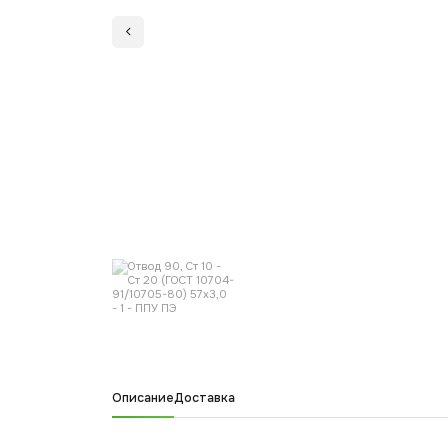
Описание
Доставка