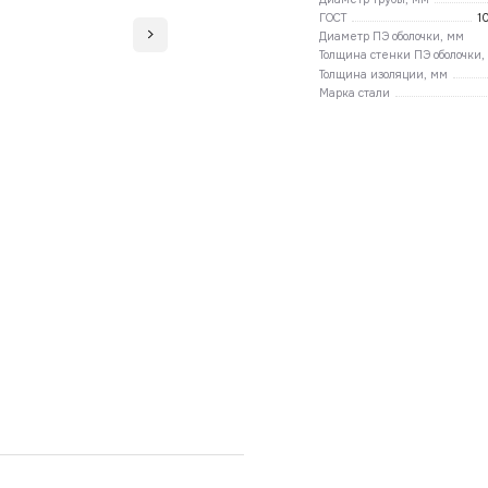
ГОСТ
1
Диаметр ПЭ оболочки, мм
Толщина стенки ПЭ оболочки,
Толщина изоляции, мм
Марка стали