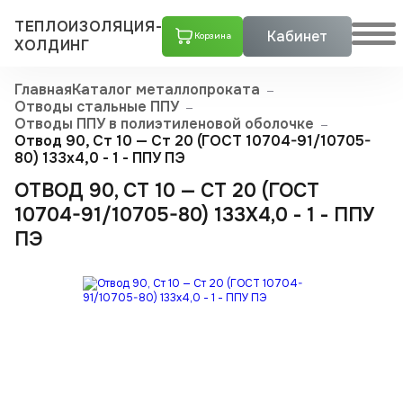
ТЕПЛОИЗОЛЯЦИЯ-
Кабинет
Корзина
ХОЛДИНГ
Главная
Каталог металлопроката
Отводы стальные ППУ
Отводы ППУ в полиэтиленовой оболочке
Отвод 90, Ст 10 — Ст 20 (ГОСТ 10704-91/10705-
80) 133x4,0 - 1 - ППУ ПЭ
ОТВОД 90, СТ 10 — СТ 20 (ГОСТ
10704-91/10705-80) 133X4,0 - 1 - ППУ
ПЭ