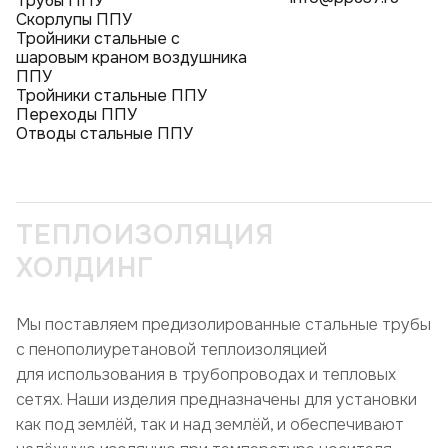
Трубы ППУ
Скорлупы ППУ
Тройники стальные с
шаровым краном воздушника
ППУ
Тройники стальные ППУ
Переходы ППУ
Отводы стальные ППУ
ТЕПЛОИЗОЛЯЦИЯ
ХОЛДИНГ
Мы поставляем предизолированные стальные трубы
с пенополиуретановой теплоизоляцией
для использования в трубопроводах и тепловых
сетях. Наши изделия предназначены для установки
как под землёй, так и над землёй, и обеспечивают