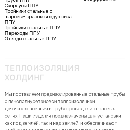
Трубы ППУ
Скорлупы ППУ
Тройники стальные с
шаровым краном воздушника
ППУ
Тройники стальные ППУ
Переходы ППУ
Отводы стальные ППУ
ТЕПЛОИЗОЛЯЦИЯ
ХОЛДИНГ
Мы поставляем предизолированные стальные трубы
с пенополиуретановой теплоизоляцией
для использования в трубопроводах и тепловых
сетях. Наши изделия предназначены для установки
как под землёй, так и над землёй, и обеспечивают