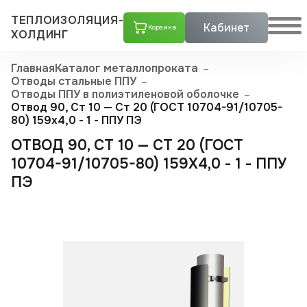
ТЕПЛОИЗОЛЯЦИЯ-
Кабинет
Корзина
ХОЛДИНГ
Главная
Каталог металлопроката
Отводы стальные ППУ
Отводы ППУ в полиэтиленовой оболочке
Отвод 90, Ст 10 — Ст 20 (ГОСТ 10704-91/10705-
80) 159x4,0 - 1 - ППУ ПЭ
ОТВОД 90, СТ 10 — СТ 20 (ГОСТ
10704-91/10705-80) 159X4,0 - 1 - ППУ
ПЭ