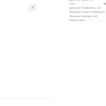
ГОСТ
1
Диаметр ПЭ оболочки, мм
Толщина стенки ПЭ оболочки,
Толщина изоляции, мм
Марка стали