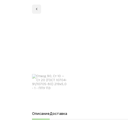
Описание
Доставка