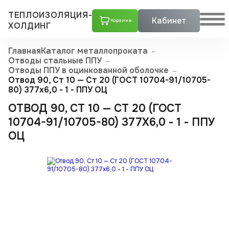
ТЕПЛОИЗОЛЯЦИЯ-
Кабинет
Корзина
ХОЛДИНГ
Главная
Каталог металлопроката
Отводы стальные ППУ
Отводы ППУ в оцинкованной оболочке
Отвод 90, Ст 10 — Ст 20 (ГОСТ 10704-91/10705-
80) 377x6,0 - 1 - ППУ ОЦ
ОТВОД 90, СТ 10 — СТ 20 (ГОСТ
10704-91/10705-80) 377X6,0 - 1 - ППУ
ОЦ