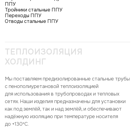
ППУ
Тройники стальные ППУ
Переходы ППУ
Отводы стальные ППУ
ТЕПЛОИЗОЛЯЦИЯ
ХОЛДИНГ
Мы поставляем предизолированные стальные трубы
с пенополиуретановой теплоизоляцией
для использования в трубопроводах и тепловых
сетях. Наши изделия предназначены для установки
как под землёй, так и над землёй, и обеспечивают
надёжную изоляцию при температуре носителя
до +130ºC.