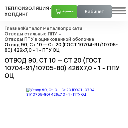
ТЕПЛОИЗОЛЯЦИЯ-
Кабинет
Корзина
ХОЛДИНГ
Главная
Каталог металлопроката
Отводы стальные ППУ
Отводы ППУ в оцинкованной оболочке
Отвод 90, Ст 10 — Ст 20 (ГОСТ 10704-91/10705-
80) 426x7,0 - 1 - ППУ ОЦ
ОТВОД 90, СТ 10 — СТ 20 (ГОСТ
10704-91/10705-80) 426X7,0 - 1 - ППУ
ОЦ