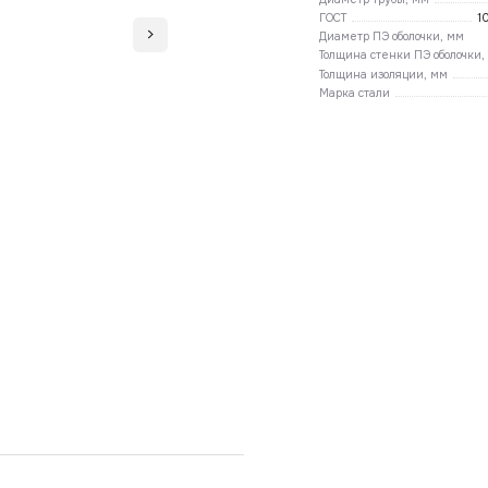
ГОСТ
1
Диаметр ПЭ оболочки, мм
Толщина стенки ПЭ оболочки,
Толщина изоляции, мм
Марка стали