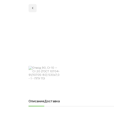
Описание
Доставка