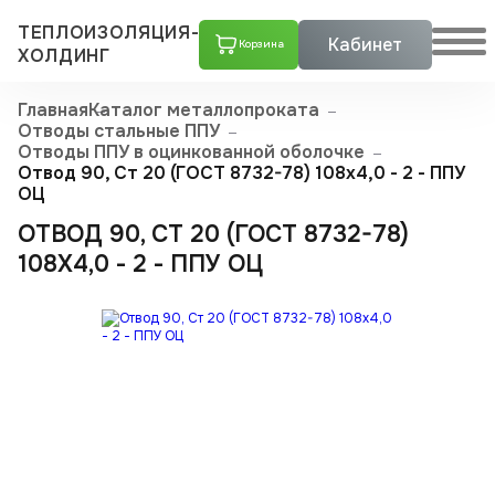
ТЕПЛОИЗОЛЯЦИЯ-
Кабинет
Корзина
ХОЛДИНГ
Главная
Каталог металлопроката
Отводы стальные ППУ
Отводы ППУ в оцинкованной оболочке
Отвод 90, Ст 20 (ГОСТ 8732-78) 108x4,0 - 2 - ППУ
ОЦ
ОТВОД 90, СТ 20 (ГОСТ 8732-78)
108X4,0 - 2 - ППУ ОЦ