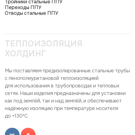
Тройники стальные ППУ
Переходы ППУ
Отводы стальные ППУ
ТЕПЛОИЗОЛЯЦИЯ
ХОЛДИНГ
Мы поставляем предизолированные стальные трубы
с пенополиуретановой теплоизоляцией
для использования в трубопроводах и тепловых
сетях. Наши изделия предназначены для установки
как под землёй, так и над землёй, и обеспечивают
надёжную изоляцию при температуре носителя
до +130ºC.