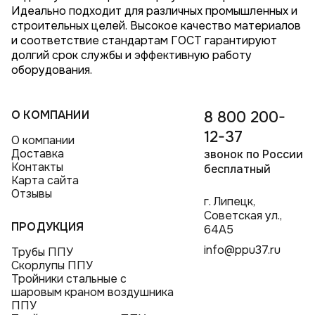
Идеально подходит для различных промышленных и
строительных целей. Высокое качество материалов
и соответствие стандартам ГОСТ гарантируют
долгий срок службы и эффективную работу
оборудования.
О КОМПАНИИ
8 800 200-
12-37
О компании
Доставка
звонок по России
Контакты
бесплатный
Карта сайта
Отзывы
г. Липецк,
Советская ул.,
ПРОДУКЦИЯ
64А5
info@ppu37.ru
Трубы ППУ
Скорлупы ППУ
Тройники стальные с
шаровым краном воздушника
ППУ