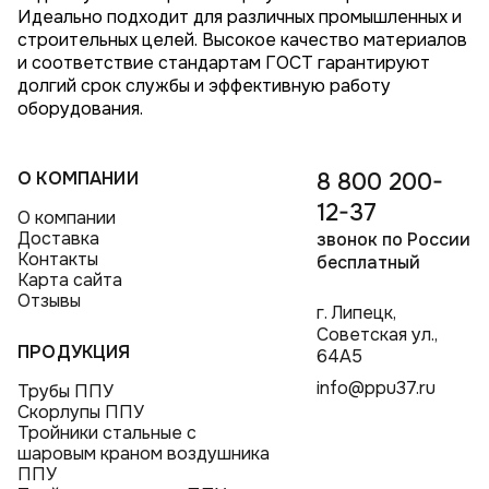
Идеально подходит для различных промышленных и
строительных целей. Высокое качество материалов
и соответствие стандартам ГОСТ гарантируют
долгий срок службы и эффективную работу
оборудования.
О КОМПАНИИ
8 800 200-
12-37
О компании
Доставка
звонок по России
Контакты
бесплатный
Карта сайта
Отзывы
г. Липецк,
Советская ул.,
ПРОДУКЦИЯ
64А5
info@ppu37.ru
Трубы ППУ
Скорлупы ППУ
Тройники стальные с
шаровым краном воздушника
ППУ