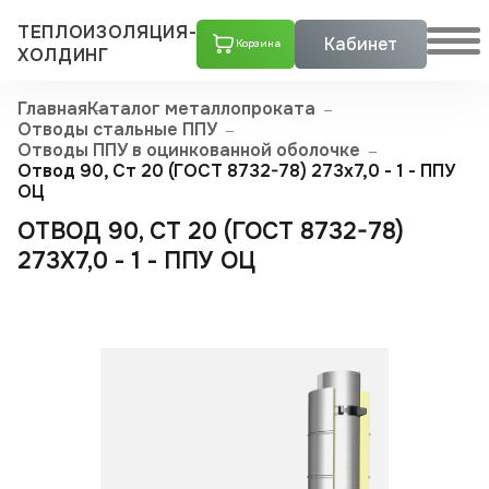
ТЕПЛОИЗОЛЯЦИЯ-
Кабинет
Корзина
ХОЛДИНГ
Главная
Каталог металлопроката
Отводы стальные ППУ
Отводы ППУ в оцинкованной оболочке
Отвод 90, Ст 20 (ГОСТ 8732-78) 273x7,0 - 1 - ППУ
ОЦ
ОТВОД 90, СТ 20 (ГОСТ 8732-78)
273X7,0 - 1 - ППУ ОЦ