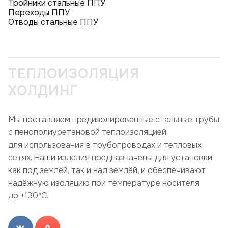
Тройники стальные ППУ
Переходы ППУ
Отводы стальные ППУ
ТЕПЛОИЗОЛЯЦИЯ
ХОЛДИНГ
Мы поставляем предизолированные стальные трубы
с пенополиуретановой теплоизоляцией
для использования в трубопроводах и тепловых
сетях. Наши изделия предназначены для установки
как под землёй, так и над землёй, и обеспечивают
надёжную изоляцию при температуре носителя
до +130ºC.