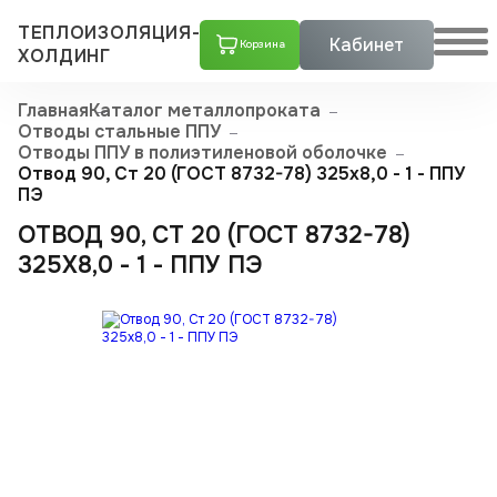
ТЕПЛОИЗОЛЯЦИЯ-
Кабинет
Корзина
ХОЛДИНГ
Главная
Каталог металлопроката
Отводы стальные ППУ
Отводы ППУ в полиэтиленовой оболочке
Отвод 90, Ст 20 (ГОСТ 8732-78) 325x8,0 - 1 - ППУ
ПЭ
ОТВОД 90, СТ 20 (ГОСТ 8732-78)
325X8,0 - 1 - ППУ ПЭ