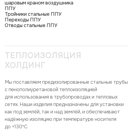
шаровым краном воздушника
ППУ
Тройники стальные ППУ
Переходы ППУ
Отводы стальные ППУ
ТЕПЛОИЗОЛЯЦИЯ
ХОЛДИНГ
Мы поставляем предизолированные стальные трубы
с пенополиуретановой теплоизоляцией
для использования в трубопроводах и тепловых
сетях. Наши изделия предназначены для установки
как под землёй, так и над землёй, и обеспечивают
надёжную изоляцию при температуре носителя
до +130ºC.