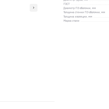
ГОСТ
Диаметр ПЭ оболочки, мм
Толщина стенки ПЭ оболочки, мм
Толщина изоляции, мм
Марка стали