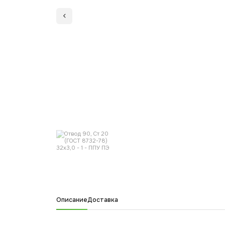
Описание
Доставка