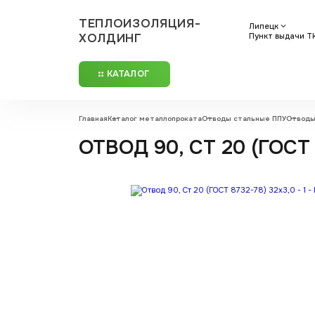
ТЕПЛОИЗОЛЯЦИЯ-
Липецк
ХОЛДИНГ
Пункт выдачи ТК
КАТАЛОГ
Главная
Каталог металлопроката
Отводы стальные ППУ
Отводы
ОТВОД 90, СТ 20 (ГОСТ 