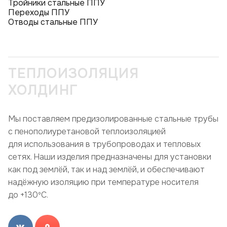
Тройники стальные ППУ
Переходы ППУ
Отводы стальные ППУ
ТЕПЛОИЗОЛЯЦИЯ
ХОЛДИНГ
Мы поставляем предизолированные стальные трубы
с пенополиуретановой теплоизоляцией
для использования в трубопроводах и тепловых
сетях. Наши изделия предназначены для установки
как под землёй, так и над землёй, и обеспечивают
надёжную изоляцию при температуре носителя
до +130ºC.