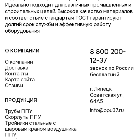
Идеально подходит для различных промышленных и
строительных целей. Высокое качество материалов
и соответствие стандартам ГОСТ гарантируют
долгий срок службы и эффективную работу
оборудования.
О КОМПАНИИ
8 800 200-
12-37
О компании
Доставка
звонок по России
Контакты
бесплатный
Карта сайта
Отзывы
г. Липецк,
Советская ул.,
ПРОДУКЦИЯ
64А5
info@ppu37.ru
Трубы ППУ
Скорлупы ППУ
Тройники стальные с
шаровым краном воздушника
ППУ