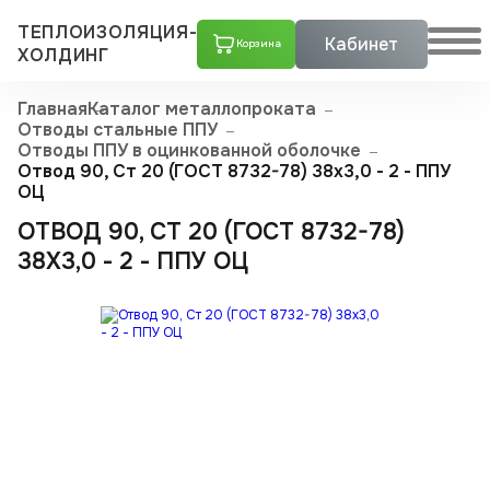
ТЕПЛОИЗОЛЯЦИЯ-
Кабинет
Корзина
ХОЛДИНГ
Главная
Каталог металлопроката
Отводы стальные ППУ
Отводы ППУ в оцинкованной оболочке
Отвод 90, Ст 20 (ГОСТ 8732-78) 38x3,0 - 2 - ППУ
ОЦ
ОТВОД 90, СТ 20 (ГОСТ 8732-78)
38X3,0 - 2 - ППУ ОЦ