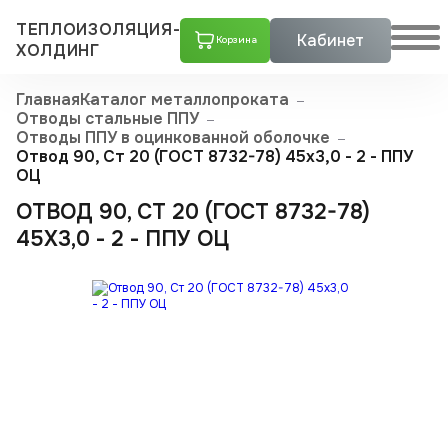
ТЕПЛОИЗОЛЯЦИЯ-
Кабинет
Корзина
ХОЛДИНГ
Главная
Каталог металлопроката
Отводы стальные ППУ
Отводы ППУ в оцинкованной оболочке
Отвод 90, Ст 20 (ГОСТ 8732-78) 45x3,0 - 2 - ППУ
ОЦ
ОТВОД 90, СТ 20 (ГОСТ 8732-78)
45X3,0 - 2 - ППУ ОЦ