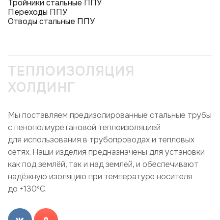
Тройники стальные ППУ
Переходы ППУ
Отводы стальные ППУ
ТЕПЛОИЗОЛЯЦИЯ
ХОЛДИНГ
Мы поставляем предизолированные стальные трубы
с пенополиуретановой теплоизоляцией
для использования в трубопроводах и тепловых
сетях. Наши изделия предназначены для установки
как под землёй, так и над землёй, и обеспечивают
надёжную изоляцию при температуре носителя
до +130ºC.