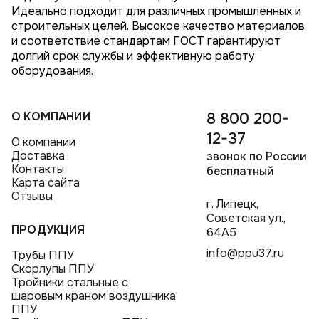
Идеально подходит для различных промышленных и
строительных целей. Высокое качество материалов
и соответствие стандартам ГОСТ гарантируют
долгий срок службы и эффективную работу
оборудования.
О КОМПАНИИ
8 800 200-
12-37
О компании
Доставка
звонок по России
Контакты
бесплатный
Карта сайта
Отзывы
г. Липецк,
Советская ул.,
ПРОДУКЦИЯ
64А5
info@ppu37.ru
Трубы ППУ
Скорлупы ППУ
Тройники стальные с
шаровым краном воздушника
ППУ