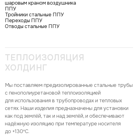
шаровым краном воздушника
ППУ
Тройники стальные ППУ
Переходы ППУ
Отводы стальные ППУ
ТЕПЛОИЗОЛЯЦИЯ
ХОЛДИНГ
Мы поставляем предизолированные стальные трубы
с пенополиуретановой теплоизоляцией
для использования в трубопроводах и тепловых
сетях. Наши изделия предназначены для установки
как под землёй, так и над землёй, и обеспечивают
надёжную изоляцию при температуре носителя
до +130ºC.