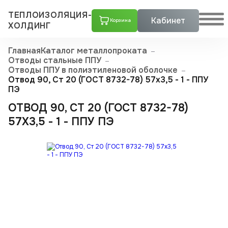
ТЕПЛОИЗОЛЯЦИЯ-
Кабинет
Корзина
ХОЛДИНГ
Главная
Каталог металлопроката
Отводы стальные ППУ
Отводы ППУ в полиэтиленовой оболочке
Отвод 90, Ст 20 (ГОСТ 8732-78) 57х3,5 - 1 - ППУ
ПЭ
ОТВОД 90, СТ 20 (ГОСТ 8732-78)
57Х3,5 - 1 - ППУ ПЭ