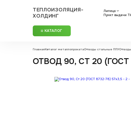
ТЕПЛОИЗОЛЯЦИЯ-
Липецк
ХОЛДИНГ
Пункт выдачи ТК
КАТАЛОГ
Главная
Каталог металлопроката
Отводы стальные ППУ
Отводы
ОТВОД 90, СТ 20 (ГОСТ 