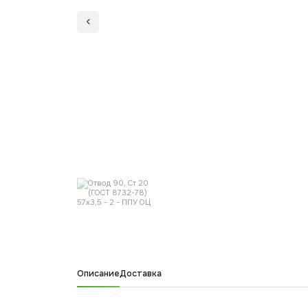
Описание
Доставка