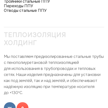
Тройники стальные ППУ
Переходы ППУ
Отводы стальные ППУ
ТЕПЛОИЗОЛЯЦИЯ
ХОЛДИНГ
Мы поставляем предизолированные стальные трубы
с пенополиуретановой теплоизоляцией
для использования в трубопроводах и тепловых
сетях. Наши изделия предназначены для установки
как под землёй, так и над землёй, и обеспечивают
надёжную изоляцию при температуре носителя
до +130ºC.