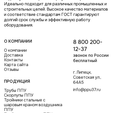
Идеально подходит для различных промышленных и
строительных целей. Высокое качество материалов
и соответствие стандартам ГОСТ гарантируют
долгий срок службы и эффективную работу
оборудования.
О КОМПАНИИ
8 800 200-
12-37
О компании
Доставка
звонок по России
Контакты
бесплатный
Карта сайта
Отзывы
г. Липецк,
Советская ул.,
ПРОДУКЦИЯ
64А5
info@ppu37.ru
Трубы ППУ
Скорлупы ППУ
Тройники стальные с
шаровым краном воздушника
ППУ