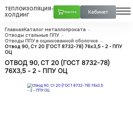
ТЕПЛОИЗОЛЯЦИЯ-
Кабинет
Корзина
ХОЛДИНГ
Главная
Каталог металлопроката
Отводы стальные ППУ
Отводы ППУ в оцинкованной оболочке
Отвод 90, Ст 20 (ГОСТ 8732-78) 76x3,5 - 2 - ППУ
ОЦ
ОТВОД 90, СТ 20 (ГОСТ 8732-78)
76X3,5 - 2 - ППУ ОЦ