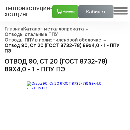
ТЕПЛОИЗОЛЯЦИЯ-
Кабинет
Корзина
ХОЛДИНГ
Главная
Каталог металлопроката
Отводы стальные ППУ
Отводы ППУ в полиэтиленовой оболочке
Отвод 90, Ст 20 (ГОСТ 8732-78) 89x4,0 - 1 - ППУ
ПЭ
ОТВОД 90, СТ 20 (ГОСТ 8732-78)
89X4,0 - 1 - ППУ ПЭ