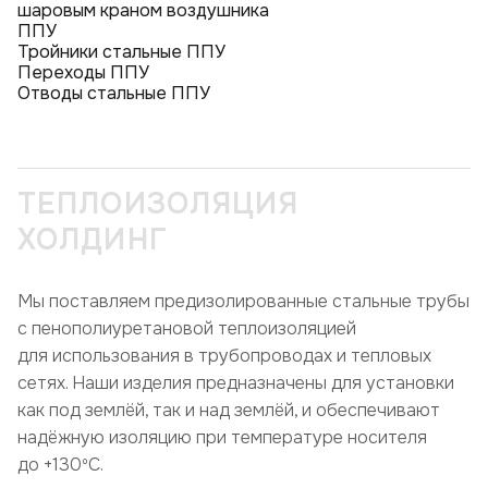
шаровым краном воздушника
ППУ
Тройники стальные ППУ
Переходы ППУ
Отводы стальные ППУ
ТЕПЛОИЗОЛЯЦИЯ
ХОЛДИНГ
Мы поставляем предизолированные стальные трубы
с пенополиуретановой теплоизоляцией
для использования в трубопроводах и тепловых
сетях. Наши изделия предназначены для установки
как под землёй, так и над землёй, и обеспечивают
надёжную изоляцию при температуре носителя
до +130ºC.