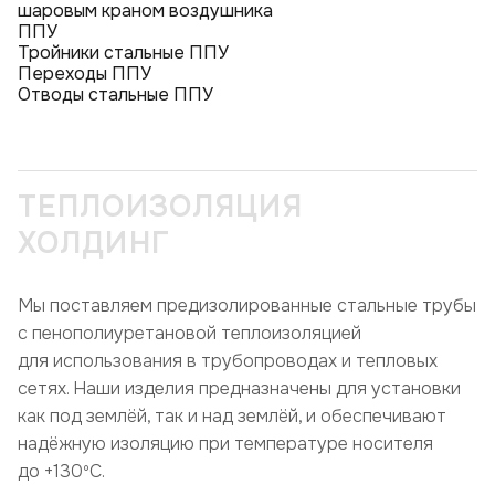
шаровым краном воздушника
ППУ
Тройники стальные ППУ
Переходы ППУ
Отводы стальные ППУ
ТЕПЛОИЗОЛЯЦИЯ
ХОЛДИНГ
Мы поставляем предизолированные стальные трубы
с пенополиуретановой теплоизоляцией
для использования в трубопроводах и тепловых
сетях. Наши изделия предназначены для установки
как под землёй, так и над землёй, и обеспечивают
надёжную изоляцию при температуре носителя
до +130ºC.