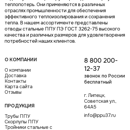
теплопотерь. Они применяются в различных
отраслях промышленности для обеспечения
эффективного теплоизолирования и сохранения
тепла. В нашем ассортименте представлены
отводы стальные ППУ ПЭ ГОСТ 3262-75 высокого
качества и различных размеров для удовлетворения
потребностей наших клиентов.
О КОМПАНИИ
8 800 200-
12-37
О компании
Доставка
звонок по России
Контакты
бесплатный
Карта сайта
Отзывы
г. Липецк,
Советская ул.,
ПРОДУКЦИЯ
64А5
info@ppu37.ru
Трубы ППУ
Скорлупы ППУ
Тройники стальные с