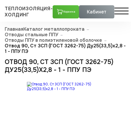
ТЕПЛОИЗОЛЯЦИЯ-
Кабинет
Корзина
ХОЛДИНГ
Главная
Каталог металлопроката
Отводы стальные ППУ
Отводы ППУ в полиэтиленовой оболочке
Отвод 90, Ст 3СП (ГОСТ 3262-75) Ду25(33,5)x2,8 -
1 - ППУ ПЭ
ОТВОД 90, СТ 3СП (ГОСТ 3262-75)
ДУ25(33,5)X2,8 - 1 - ППУ ПЭ