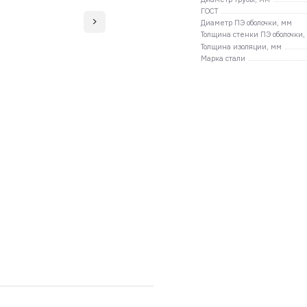
ГОСТ
Диаметр ПЭ оболочки, мм
Толщина стенки ПЭ оболочки,
Толщина изоляции, мм
Марка стали