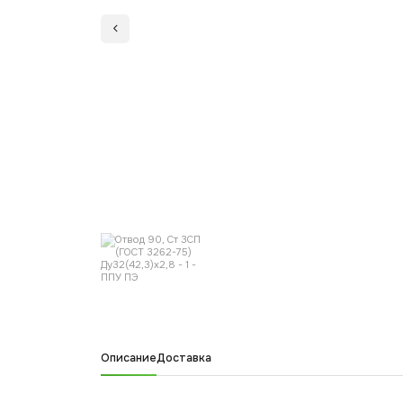
Описание
Доставка