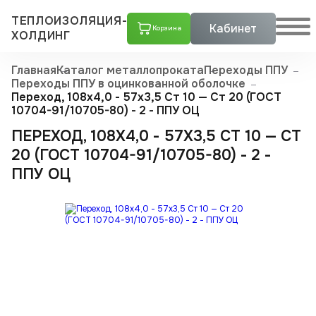
ТЕПЛОИЗОЛЯЦИЯ-
Кабинет
Корзина
ХОЛДИНГ
Главная
Каталог металлопроката
Переходы ППУ
Переходы ППУ в оцинкованной оболочке
Переход, 108х4,0 - 57x3,5 Ст 10 — Ст 20 (ГОСТ
10704-91/10705-80) - 2 - ППУ ОЦ
ПЕРЕХОД, 108Х4,0 - 57X3,5 СТ 10 — СТ
20 (ГОСТ 10704-91/10705-80) - 2 -
ППУ ОЦ