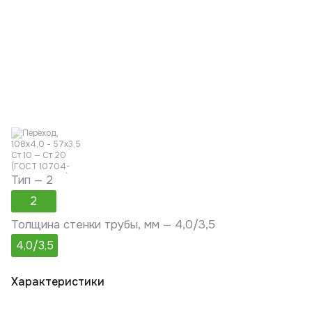
Тип —
2
2
Толщина стенки трубы, мм —
4,0/3,5
4,0/3,5
Характеристики