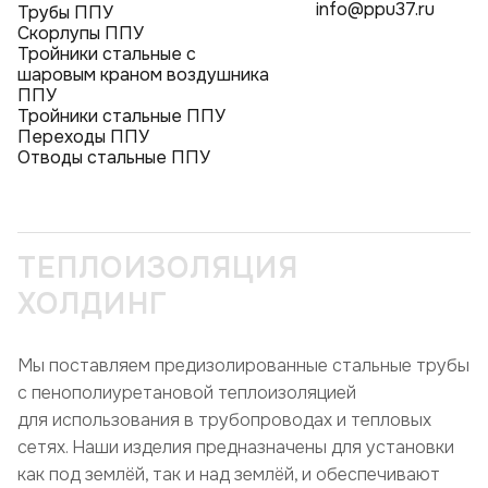
info@ppu37.ru
Трубы ППУ
Скорлупы ППУ
Тройники стальные с
шаровым краном воздушника
ППУ
Тройники стальные ППУ
Переходы ППУ
Отводы стальные ППУ
ТЕПЛОИЗОЛЯЦИЯ
ХОЛДИНГ
Мы поставляем предизолированные стальные трубы
с пенополиуретановой теплоизоляцией
для использования в трубопроводах и тепловых
сетях. Наши изделия предназначены для установки
как под землёй, так и над землёй, и обеспечивают