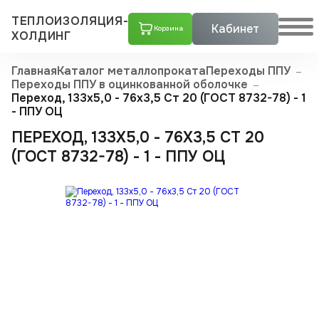
ТЕПЛОИЗОЛЯЦИЯ-
Кабинет
Корзина
ХОЛДИНГ
Главная
Каталог металлопроката
Переходы ППУ
Переходы ППУ в оцинкованной оболочке
Переход, 133х5,0 - 76x3,5 Ст 20 (ГОСТ 8732-78) - 1
- ППУ ОЦ
ПЕРЕХОД, 133Х5,0 - 76X3,5 СТ 20
(ГОСТ 8732-78) - 1 - ППУ ОЦ