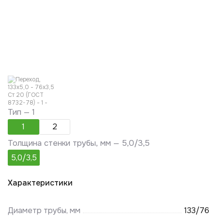
Тип —
1
1
2
Толщина стенки трубы, мм —
5,0/3,5
5,0/3,5
Характеристики
Диаметр трубы, мм
133/76