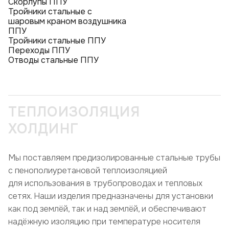
Скорлупы ППУ
Тройники стальные с
шаровым краном воздушника
ППУ
Тройники стальные ППУ
Переходы ППУ
Отводы стальные ППУ
ТЕПЛОИЗОЛЯЦИЯ
ХОЛДИНГ
Мы поставляем предизолированные стальные трубы
с пенополиуретановой теплоизоляцией
для использования в трубопроводах и тепловых
сетях. Наши изделия предназначены для установки
как под землёй, так и над землёй, и обеспечивают
надёжную изоляцию при температуре носителя