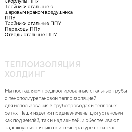
Скорлупы ППУ
Тройники стальные с
шаровым краном воздушника
ППУ
Тройники стальные ППУ
Переходы ППУ
Отводы стальные ППУ
ТЕПЛОИЗОЛЯЦИЯ
ХОЛДИНГ
Мы поставляем предизолированные стальные трубы
с пенополиуретановой теплоизоляцией
для использования в трубопроводах и тепловых
сетях. Наши изделия предназначены для установки
как под землёй, так и над землёй, и обеспечивают
надёжную изоляцию при температуре носителя