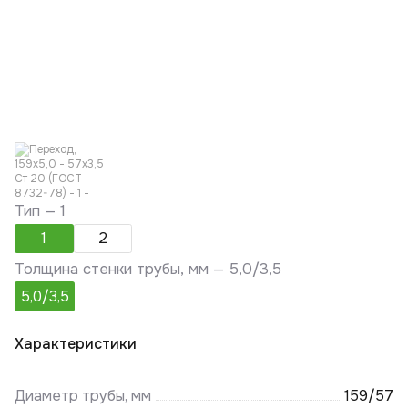
Тип —
1
1
2
Толщина стенки трубы, мм —
5,0/3,5
5,0/3,5
Характеристики
Диаметр трубы, мм
159/57