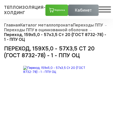
ТЕПЛОИЗОЛЯЦИЯ-
Кабинет
Корзина
ХОЛДИНГ
Главная
Каталог металлопроката
Переходы ППУ
Переходы ППУ в оцинкованной оболочке
Переход, 159х5,0 - 57x3,5 Ст 20 (ГОСТ 8732-78) -
1 - ППУ ОЦ
ПЕРЕХОД, 159Х5,0 - 57X3,5 СТ 20
(ГОСТ 8732-78) - 1 - ППУ ОЦ