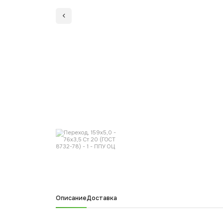
Описание
Доставка