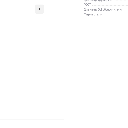
ГОСТ
Диаметр ОЦ оболочки, мм
Марка стали