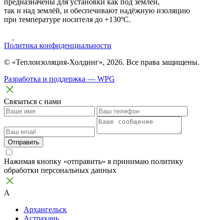
предназначены для установки как под землёй,
так и над землёй, и обеспечивают надёжную изоляцию
при температуре носителя до +130ºC.
Политика конфиденциальности
© «Теплоизоляция-Холдинг», 2026. Все права защищены.
Разработка и поддержка — WPG
Связаться с нами
Отправить
Нажимая кнопку «отправить» я принимаю политику
обработки персональных данных
А
Архангельск
Астрахань