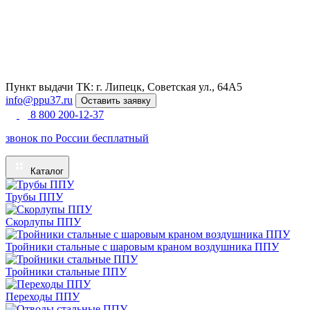
Пункт выдачи ТК: г. Липецк, Советская ул., 64А5
info@ppu37.ru
Оставить заявку
8 800 200-12-37
звонок по России бесплатный
Каталог
Трубы ППУ
Скорлупы ППУ
Тройники стальные с шаровым краном воздушника ППУ
Тройники стальные ППУ
Переходы ППУ