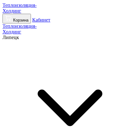
Теплоизоляция-
Холдинг
Кабинет
Корзина
Теплоизоляция-
Холдинг
Липецк