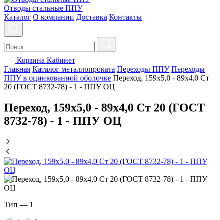
Отводы стальные ППУ
Каталог
О компании
Доставка
Контакты
Корзина
Кабинет
Главная
Каталог металлопроката
Переходы ППУ
Переходы
ППУ в оцинкованной оболочке
Переход, 159х5,0 - 89x4,0 Ст
20 (ГОСТ 8732-78) - 1 - ППУ ОЦ
Переход, 159х5,0 - 89x4,0 Ст 20 (ГОСТ
8732-78) - 1 - ППУ ОЦ
Тип —
1