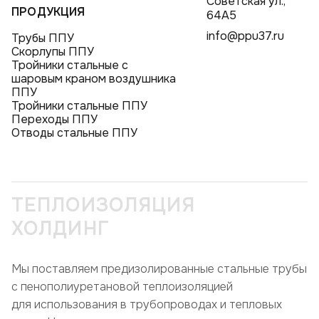
Советская ул.,
ПРОДУКЦИЯ
64А5
info@ppu37.ru
Трубы ППУ
Скорлупы ППУ
Тройники стальные с
шаровым краном воздушника
ППУ
Тройники стальные ППУ
Переходы ППУ
Отводы стальные ППУ
ТЕПЛОИЗОЛЯЦИЯ
ХОЛДИНГ
Мы поставляем предизолированные стальные трубы
с пенополиуретановой теплоизоляцией
для использования в трубопроводах и тепловых