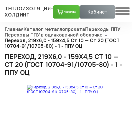
ТЕПЛОИЗОЛЯЦИЯ-
Кабинет
Корзина
ХОЛДИНГ
Главная
Каталог металлопроката
Переходы ППУ
Переходы ППУ в оцинкованной оболочке
Переход, 219х6,0 - 159x4,5 Ст 10 — Ст 20 (ГОСТ
10704-91/10705-80) - 1 - ППУ ОЦ
ПЕРЕХОД, 219Х6,0 - 159X4,5 СТ 10 —
СТ 20 (ГОСТ 10704-91/10705-80) - 1 -
ППУ ОЦ