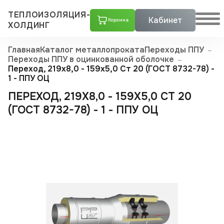
ТЕПЛОИЗОЛЯЦИЯ-
Кабинет
Корзина
ХОЛДИНГ
Главная
Каталог металлопроката
Переходы ППУ
Переходы ППУ в оцинкованной оболочке
Переход, 219х8,0 - 159x5,0 Ст 20 (ГОСТ 8732-78) -
1 - ППУ ОЦ
ПЕРЕХОД, 219Х8,0 - 159X5,0 СТ 20
(ГОСТ 8732-78) - 1 - ППУ ОЦ