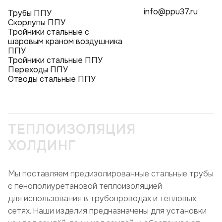
info@ppu37.ru
Трубы ППУ
Скорлупы ППУ
Тройники стальные с
шаровым краном воздушника
ППУ
Тройники стальные ППУ
Переходы ППУ
Отводы стальные ППУ
ТЕПЛОИЗОЛЯЦИЯ
ХОЛДИНГ
Мы поставляем предизолированные стальные трубы
с пенополиуретановой теплоизоляцией
для использования в трубопроводах и тепловых
сетях. Наши изделия предназначены для установки