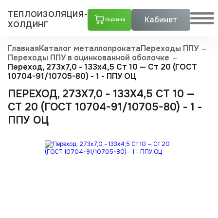
ТЕПЛОИЗОЛЯЦИЯ-
Кабинет
Корзина
ХОЛДИНГ
Главная
Каталог металлопроката
Переходы ППУ
Переходы ППУ в оцинкованной оболочке
Переход, 273х7,0 - 133x4,5 Ст 10 — Ст 20 (ГОСТ
10704-91/10705-80) - 1 - ППУ ОЦ
ПЕРЕХОД, 273Х7,0 - 133X4,5 СТ 10 —
СТ 20 (ГОСТ 10704-91/10705-80) - 1 -
ППУ ОЦ