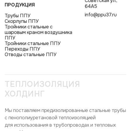
Советская ул.,
ПРОДУКЦИЯ
64А5
info@ppu37.ru
Трубы ППУ
Скорлупы ППУ
Тройники стальные с
шаровым краном воздушника
ППУ
Тройники стальные ППУ
Переходы ППУ
Отводы стальные ППУ
ТЕПЛОИЗОЛЯЦИЯ
ХОЛДИНГ
Мы поставляем предизолированные стальные трубы
с пенополиуретановой теплоизоляцией
для использования в трубопроводах и тепловых