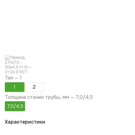
Тип —
1
1
2
Толщина стенки трубы, мм —
7,0/4,5
7,0/4,5
Характеристики