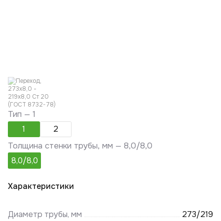
Тип —
1
1
2
Толщина стенки трубы, мм —
8,0/8,0
8,0/8,0
Характеристики
Диаметр трубы, мм
273/219