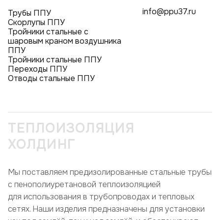
info@ppu37.ru
Трубы ППУ
Скорлупы ППУ
Тройники стальные с
шаровым краном воздушника
ППУ
Тройники стальные ППУ
Переходы ППУ
Отводы стальные ППУ
ТЕПЛОИЗОЛЯЦИЯ
ХОЛДИНГ
Мы поставляем предизолированные стальные трубы
с пенополиуретановой теплоизоляцией
для использования в трубопроводах и тепловых
сетях. Наши изделия предназначены для установки