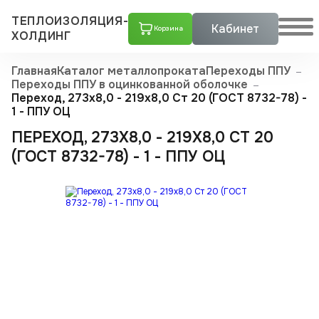
ТЕПЛОИЗОЛЯЦИЯ-
Кабинет
Корзина
ХОЛДИНГ
Главная
Каталог металлопроката
Переходы ППУ
Переходы ППУ в оцинкованной оболочке
Переход, 273х8,0 - 219x8,0 Ст 20 (ГОСТ 8732-78) -
1 - ППУ ОЦ
ПЕРЕХОД, 273Х8,0 - 219X8,0 СТ 20
(ГОСТ 8732-78) - 1 - ППУ ОЦ