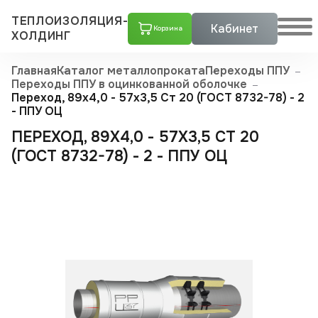
ТЕПЛОИЗОЛЯЦИЯ-
Кабинет
Корзина
ХОЛДИНГ
Главная
Каталог металлопроката
Переходы ППУ
Переходы ППУ в оцинкованной оболочке
Переход, 89х4,0 - 57x3,5 Ст 20 (ГОСТ 8732-78) - 2
- ППУ ОЦ
ПЕРЕХОД, 89Х4,0 - 57X3,5 СТ 20
(ГОСТ 8732-78) - 2 - ППУ ОЦ