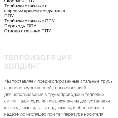
Скорлупы ППУ
Тройники стальные с
шаровым краном воздушника
ППУ
Тройники стальные ППУ
Переходы ППУ
Отводы стальные ППУ
ТЕПЛОИЗОЛЯЦИЯ
ХОЛДИНГ
Мы поставляем предизолированные стальные трубы
с пенополиуретановой теплоизоляцией
для использования в трубопроводах и тепловых
сетях. Наши изделия предназначены для установки
как под землёй, так и над землёй, и обеспечивают
надёжную изоляцию при температуре носителя