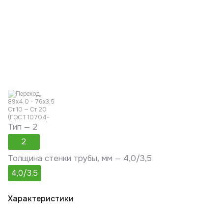
Тип —
2
2
Толщина стенки трубы, мм —
4,0/3,5
4,0/3,5
Характеристики