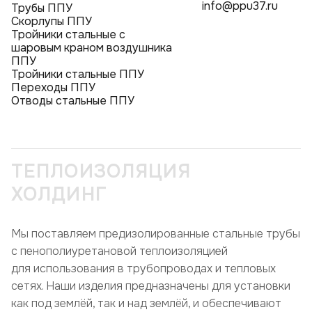
info@ppu37.ru
Трубы ППУ
Скорлупы ППУ
Тройники стальные с
шаровым краном воздушника
ППУ
Тройники стальные ППУ
Переходы ППУ
Отводы стальные ППУ
ТЕПЛОИЗОЛЯЦИЯ
ХОЛДИНГ
Мы поставляем предизолированные стальные трубы
с пенополиуретановой теплоизоляцией
для использования в трубопроводах и тепловых
сетях. Наши изделия предназначены для установки
как под землёй, так и над землёй, и обеспечивают