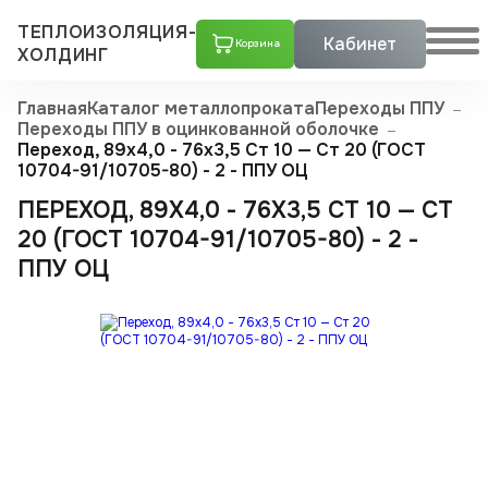
ТЕПЛОИЗОЛЯЦИЯ-
Кабинет
Корзина
ХОЛДИНГ
Главная
Каталог металлопроката
Переходы ППУ
Переходы ППУ в оцинкованной оболочке
Переход, 89х4,0 - 76x3,5 Ст 10 — Ст 20 (ГОСТ
10704-91/10705-80) - 2 - ППУ ОЦ
ПЕРЕХОД, 89Х4,0 - 76X3,5 СТ 10 — СТ
20 (ГОСТ 10704-91/10705-80) - 2 -
ППУ ОЦ