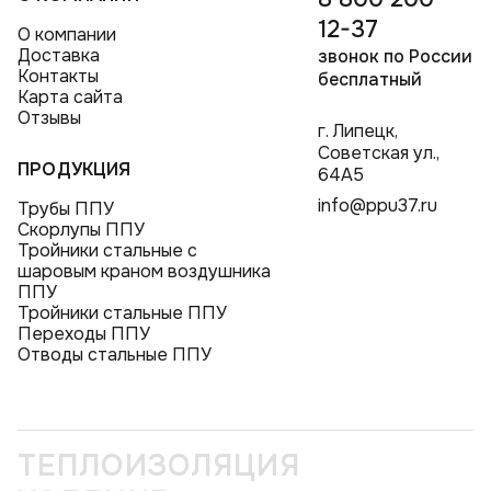
12-37
О компании
Доставка
звонок по России
Контакты
бесплатный
Карта сайта
Отзывы
г. Липецк,
Советская ул.,
ПРОДУКЦИЯ
64А5
info@ppu37.ru
Трубы ППУ
Скорлупы ППУ
Тройники стальные с
шаровым краном воздушника
ППУ
Тройники стальные ППУ
Переходы ППУ
Отводы стальные ППУ
ТЕПЛОИЗОЛЯЦИЯ