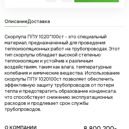
Описание
Доставка
Скорлупа ППУ 1020*100ст - это специальный
материал, предназначенный для проведения
теплоизоляционных работ на трубопроводах. Этот
тип скорлупы обладает высокой степенью
теплоизоляции и устойчив к различным
воздействиям, таким как влага, температурные
колебания и химические вещества. Использование
скорлупы ППУ 1020100ст позволяет обеспечить
эффективную защиту трубопроводов от потери
тепла и предотвратить образование конденсата,
что способствует снижению эксплуатационных
расходов и продлевает срок службы
трубопроводов.
О КОМПАНИИ
8 800 200-