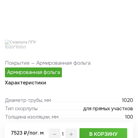
Покрытие —
Армированная фольга
Армированная фольга
Характеристики
Диаметр трубы, мм
1020
Тип скорлупы
для прямых участков
Толщина изоляции, мм
100
7523 ₽/пог. м
В КОРЗИНУ