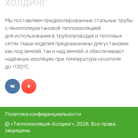
ХОЛДИНГ
Мы поставляем предизолированные стальные трубы
с пенополиуретановой теплоизоляцией
для использования в трубопроводах и тепловых
сетях. Наши изделия предназначены для установки
как под землёй, так и над землёй, и обеспечивают
надёжную изоляцию при температуре носителя
до +130ºC.
Политика конфиденциальности
© «Теплоизоляция-Холдинг», 2026. Все права
защищены.