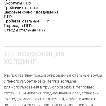
Скорлупы ППУ
Тройники стальные с
шаровым краном воздушника
ППУ
Тройники стальные ППУ
Переходы ППУ
Отводы стальные ППУ
ТЕПЛОИЗОЛЯЦИЯ
ХОЛДИНГ
Мы поставляем предизолированные стальные трубы
с пенополиуретановой теплоизоляцией
для использования в трубопроводах и тепловых
сетях. Наши изделия предназначены для установки
как под землёй, так и над землёй, и обеспечивают
надёжную изоляцию при температуре носителя