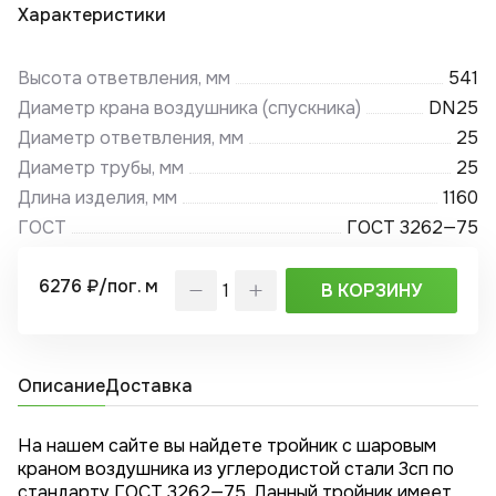
Характеристики
Высота ответвления, мм
541
Диаметр крана воздушника (спускника)
DN25
Диаметр ответвления, мм
25
Диаметр трубы, мм
25
Длина изделия, мм
1160
ГОСТ
ГОСТ 3262—75
6276 ₽/пог. м
В КОРЗИНУ
Описание
Доставка
На нашем сайте вы найдете тройник с шаровым
краном воздушника из углеродистой стали 3сп по
стандарту ГОСТ 3262—75. Данный тройник имеет