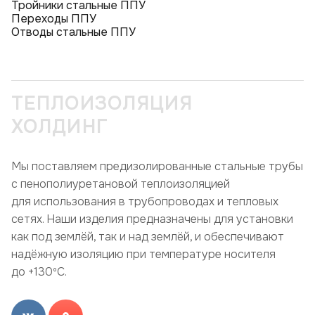
Тройники стальные ППУ
Переходы ППУ
Отводы стальные ППУ
ТЕПЛОИЗОЛЯЦИЯ
ХОЛДИНГ
Мы поставляем предизолированные стальные трубы
с пенополиуретановой теплоизоляцией
для использования в трубопроводах и тепловых
сетях. Наши изделия предназначены для установки
как под землёй, так и над землёй, и обеспечивают
надёжную изоляцию при температуре носителя
до +130ºC.