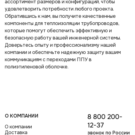
ассортимент размеров и конфигураций, чтобы
удовлетворить потребности любого проекта.
Обратившись к нам, вы получите качественные
компоненты для теплоизоляции трубопроводов,
которые помогут обеспечить эффективную и
безопасную работу вашей инженерной системы.
Доверьтесь опыту и профессионализму нашей
компании и обеспечьте надежную защиту вашим
коммуникациям с переходами ППУ в
полиэтиленовой оболочке.
О КОМПАНИИ
8 800 200-
12-37
О компании
Доставка
звонок по России