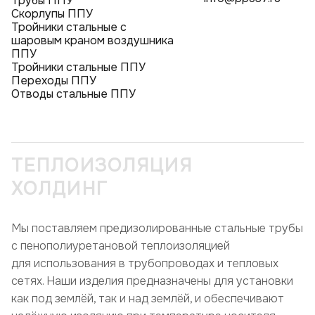
Трубы ППУ
Скорлупы ППУ
Тройники стальные с
шаровым краном воздушника
ППУ
Тройники стальные ППУ
Переходы ППУ
Отводы стальные ППУ
ТЕПЛОИЗОЛЯЦИЯ
ХОЛДИНГ
Мы поставляем предизолированные стальные трубы
с пенополиуретановой теплоизоляцией
для использования в трубопроводах и тепловых
сетях. Наши изделия предназначены для установки
как под землёй, так и над землёй, и обеспечивают