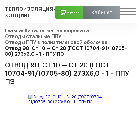
ТЕПЛОИЗОЛЯЦИЯ-
Кабинет
Корзина
ХОЛДИНГ
Главная
Каталог металлопроката
Отводы стальные ППУ
Отводы ППУ в полиэтиленовой оболочке
Отвод 90, Ст 10 — Ст 20 (ГОСТ 10704-91/10705-
80) 273x6,0 - 1 - ППУ ПЭ
ОТВОД 90, СТ 10 — СТ 20 (ГОСТ
10704-91/10705-80) 273X6,0 - 1 - ППУ
ПЭ