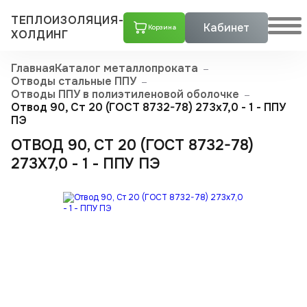
ТЕПЛОИЗОЛЯЦИЯ-
Кабинет
Корзина
ХОЛДИНГ
Главная
Каталог металлопроката
Отводы стальные ППУ
Отводы ППУ в полиэтиленовой оболочке
Отвод 90, Ст 20 (ГОСТ 8732-78) 273x7,0 - 1 - ППУ
ПЭ
ОТВОД 90, СТ 20 (ГОСТ 8732-78)
273X7,0 - 1 - ППУ ПЭ