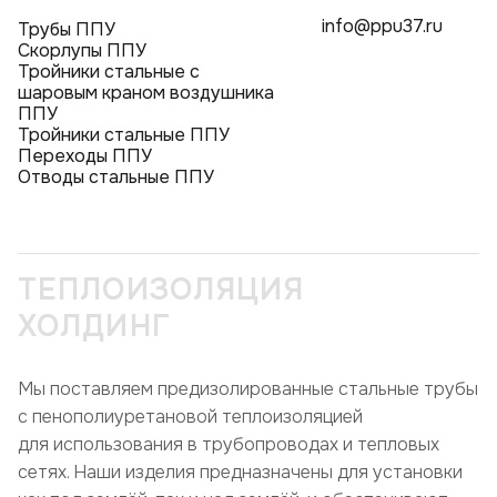
info@ppu37.ru
Трубы ППУ
Скорлупы ППУ
Тройники стальные с
шаровым краном воздушника
ППУ
Тройники стальные ППУ
Переходы ППУ
Отводы стальные ППУ
ТЕПЛОИЗОЛЯЦИЯ
ХОЛДИНГ
Мы поставляем предизолированные стальные трубы
с пенополиуретановой теплоизоляцией
для использования в трубопроводах и тепловых
сетях. Наши изделия предназначены для установки