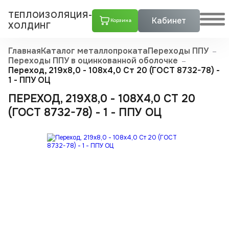
ТЕПЛОИЗОЛЯЦИЯ-
Кабинет
Корзина
ХОЛДИНГ
Главная
Каталог металлопроката
Переходы ППУ
Переходы ППУ в оцинкованной оболочке
Переход, 219х8,0 - 108x4,0 Ст 20 (ГОСТ 8732-78) -
1 - ППУ ОЦ
ПЕРЕХОД, 219Х8,0 - 108X4,0 СТ 20
(ГОСТ 8732-78) - 1 - ППУ ОЦ