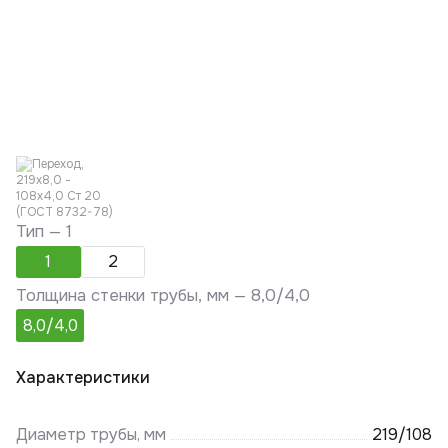
Тип —
1
1
2
Толщина стенки трубы, мм —
8,0/4,0
8,0/4,0
Характеристики
Диаметр трубы, мм
219/108