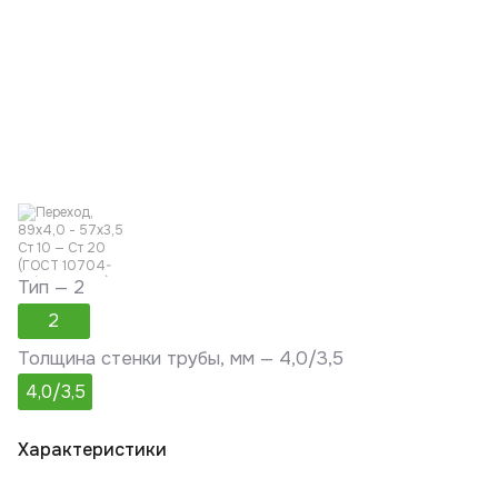
Тип —
2
2
Толщина стенки трубы, мм —
4,0/3,5
4,0/3,5
Характеристики