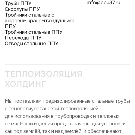
info@ppu37.ru
Трубы ППУ
Скорлупы ППУ
Тройники стальные с
шаровым краном воздушника
ППУ
Тройники стальные ППУ
Переходы ППУ
Отводы стальные ППУ
ТЕПЛОИЗОЛЯЦИЯ
ХОЛДИНГ
Мы поставляем предизолированные стальные трубы
с пенополиуретановой теплоизоляцией
для использования в трубопроводах и тепловых
сетях. Наши изделия предназначены для установки
как под землёй, так и над землёй, и обеспечивают