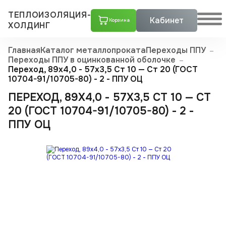
ТЕПЛОИЗОЛЯЦИЯ-
Кабинет
Корзина
ХОЛДИНГ
Главная
Каталог металлопроката
Переходы ППУ
Переходы ППУ в оцинкованной оболочке
Переход, 89х4,0 - 57x3,5 Ст 10 — Ст 20 (ГОСТ
10704-91/10705-80) - 2 - ППУ ОЦ
ПЕРЕХОД, 89Х4,0 - 57X3,5 СТ 10 — СТ
20 (ГОСТ 10704-91/10705-80) - 2 -
ППУ ОЦ