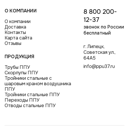
О КОМПАНИИ
8 800 200-
12-37
О компании
Доставка
звонок по России
Контакты
бесплатный
Карта сайта
Отзывы
г. Липецк,
Советская ул.,
ПРОДУКЦИЯ
64А5
info@ppu37.ru
Трубы ППУ
Скорлупы ППУ
Тройники стальные с
шаровым краном воздушника
ППУ
Тройники стальные ППУ
Переходы ППУ
Отводы стальные ППУ