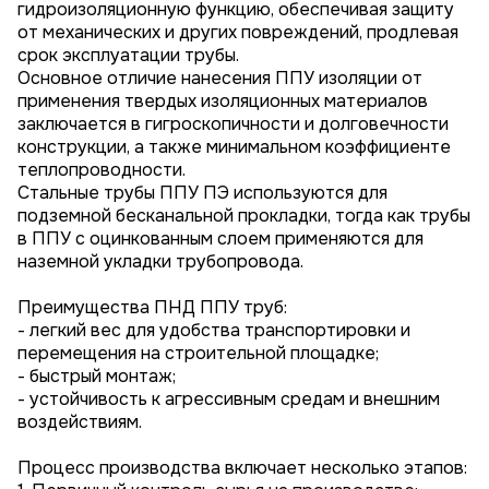
гидроизоляционную функцию, обеспечивая защиту
от механических и других повреждений, продлевая
срок эксплуатации трубы.
Основное отличие нанесения ППУ изоляции от
применения твердых изоляционных материалов
заключается в гигроскопичности и долговечности
конструкции, а также минимальном коэффициенте
теплопроводности.
Стальные трубы ППУ ПЭ используются для
подземной бесканальной прокладки, тогда как трубы
в ППУ с оцинкованным слоем применяются для
наземной укладки трубопровода.
Преимущества ПНД ППУ труб:
- легкий вес для удобства транспортировки и
перемещения на строительной площадке;
- быстрый монтаж;
- устойчивость к агрессивным средам и внешним
воздействиям.
Процесс производства включает несколько этапов: