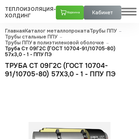
ТЕПЛОИЗОЛЯЦИЯ-
Кабинет
Корзина
ХОЛДИНГ
Главная
Каталог металлопроката
Трубы ППУ
Трубы стальные ППУ
Трубы ППУ в полиэтиленовой оболочке
Труба Ст 09Г2С (ГОСТ 10704-91/10705-80)
57х3,0 - 1 - ППУ ПЭ
ТРУБА СТ 09Г2С (ГОСТ 10704-
91/10705-80) 57Х3,0 - 1 - ППУ ПЭ