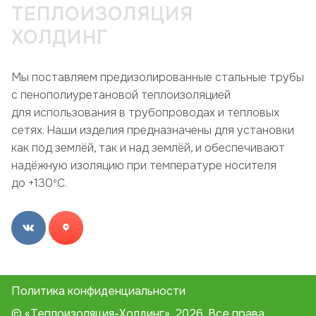
ТЕПЛОИЗОЛЯЦИЯ
ХОЛДИНГ
Мы поставляем предизолированные стальные трубы
с пенополиуретановой теплоизоляцией
для использования в трубопроводах и тепловых
сетях. Наши изделия предназначены для установки
как под землёй, так и над землёй, и обеспечивают
надёжную изоляцию при температуре носителя
до +130ºC.
Политика конфиденциальности
© «Теплоизоляция-Холдинг», 2026. Все права