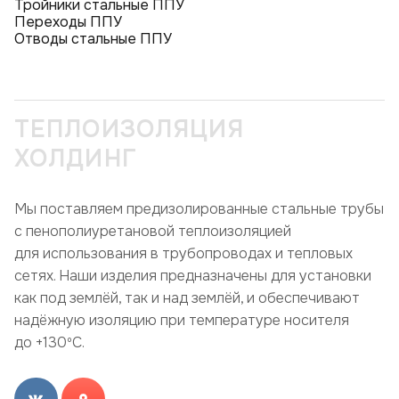
Тройники стальные ППУ
Переходы ППУ
Отводы стальные ППУ
ТЕПЛОИЗОЛЯЦИЯ
ХОЛДИНГ
Мы поставляем предизолированные стальные трубы
с пенополиуретановой теплоизоляцией
для использования в трубопроводах и тепловых
сетях. Наши изделия предназначены для установки
как под землёй, так и над землёй, и обеспечивают
надёжную изоляцию при температуре носителя
до +130ºC.