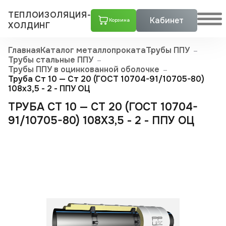
ТЕПЛОИЗОЛЯЦИЯ-
Кабинет
Корзина
ХОЛДИНГ
Главная
Каталог металлопроката
Трубы ППУ
Трубы стальные ППУ
Трубы ППУ в оцинкованной оболочке
Труба Ст 10 — Ст 20 (ГОСТ 10704-91/10705-80)
108x3,5 - 2 - ППУ ОЦ
ТРУБА СТ 10 — СТ 20 (ГОСТ 10704-
91/10705-80) 108X3,5 - 2 - ППУ ОЦ