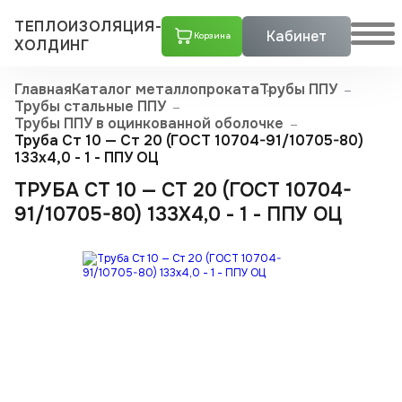
ТЕПЛОИЗОЛЯЦИЯ-
Кабинет
Корзина
ХОЛДИНГ
Главная
Каталог металлопроката
Трубы ППУ
Трубы стальные ППУ
Трубы ППУ в оцинкованной оболочке
Труба Ст 10 — Ст 20 (ГОСТ 10704-91/10705-80)
133x4,0 - 1 - ППУ ОЦ
ТРУБА СТ 10 — СТ 20 (ГОСТ 10704-
91/10705-80) 133X4,0 - 1 - ППУ ОЦ