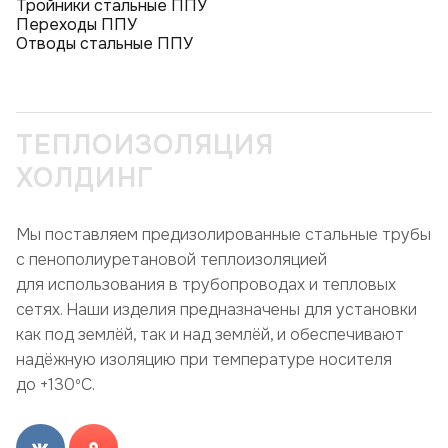
Тройники стальные ППУ
Переходы ППУ
Отводы стальные ППУ
ТЕПЛОИЗОЛЯЦИЯ
ХОЛДИНГ
Мы поставляем предизолированные стальные трубы
с пенополиуретановой теплоизоляцией
для использования в трубопроводах и тепловых
сетях. Наши изделия предназначены для установки
как под землёй, так и над землёй, и обеспечивают
надёжную изоляцию при температуре носителя
до +130ºC.