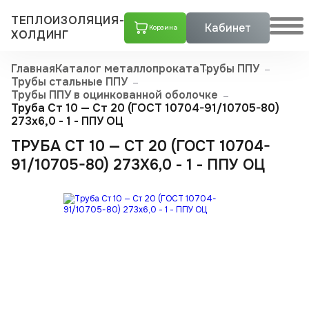
ТЕПЛОИЗОЛЯЦИЯ-
Кабинет
Корзина
ХОЛДИНГ
Главная
Каталог металлопроката
Трубы ППУ
Трубы стальные ППУ
Трубы ППУ в оцинкованной оболочке
Труба Ст 10 — Ст 20 (ГОСТ 10704-91/10705-80)
273x6,0 - 1 - ППУ ОЦ
ТРУБА СТ 10 — СТ 20 (ГОСТ 10704-
91/10705-80) 273X6,0 - 1 - ППУ ОЦ