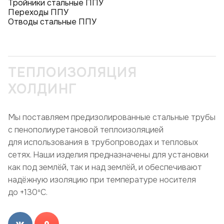
Тройники стальные ППУ
Переходы ППУ
Отводы стальные ППУ
ТЕПЛОИЗОЛЯЦИЯ
ХОЛДИНГ
Мы поставляем предизолированные стальные трубы
с пенополиуретановой теплоизоляцией
для использования в трубопроводах и тепловых
сетях. Наши изделия предназначены для установки
как под землёй, так и над землёй, и обеспечивают
надёжную изоляцию при температуре носителя
до +130ºC.