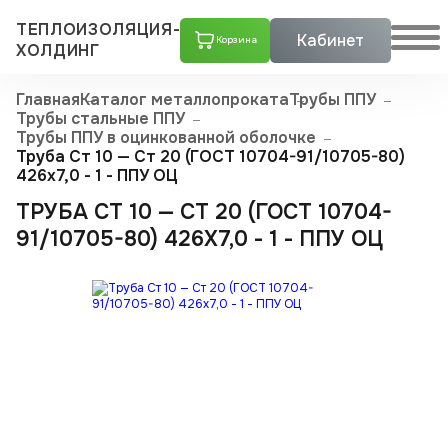
ТЕПЛОИЗОЛЯЦИЯ-
Кабинет
Корзина
ХОЛДИНГ
Главная
Каталог металлопроката
Трубы ППУ
Трубы стальные ППУ
Трубы ППУ в оцинкованной оболочке
Труба Ст 10 — Ст 20 (ГОСТ 10704-91/10705-80)
426x7,0 - 1 - ППУ ОЦ
ТРУБА СТ 10 — СТ 20 (ГОСТ 10704-
91/10705-80) 426X7,0 - 1 - ППУ ОЦ