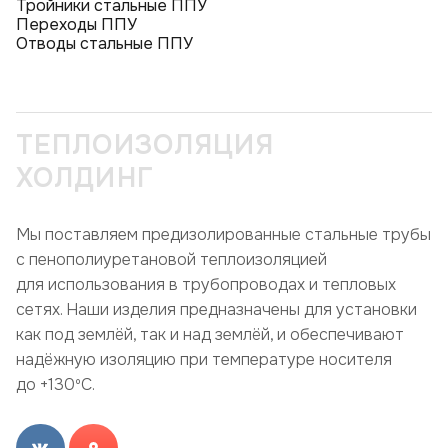
Тройники стальные ППУ
Переходы ППУ
Отводы стальные ППУ
ТЕПЛОИЗОЛЯЦИЯ
ХОЛДИНГ
Мы поставляем предизолированные стальные трубы
с пенополиуретановой теплоизоляцией
для использования в трубопроводах и тепловых
сетях. Наши изделия предназначены для установки
как под землёй, так и над землёй, и обеспечивают
надёжную изоляцию при температуре носителя
до +130ºC.