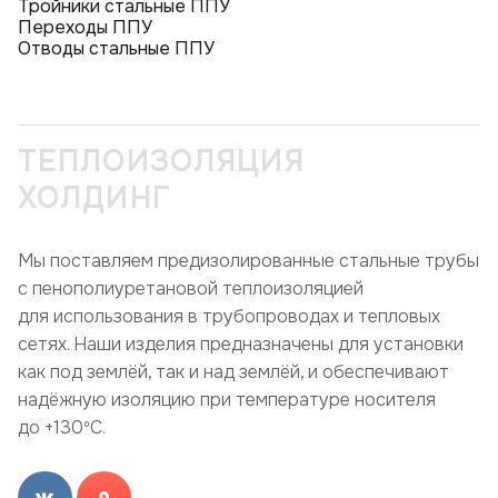
Тройники стальные ППУ
Переходы ППУ
Отводы стальные ППУ
ТЕПЛОИЗОЛЯЦИЯ
ХОЛДИНГ
Мы поставляем предизолированные стальные трубы
с пенополиуретановой теплоизоляцией
для использования в трубопроводах и тепловых
сетях. Наши изделия предназначены для установки
как под землёй, так и над землёй, и обеспечивают
надёжную изоляцию при температуре носителя
до +130ºC.