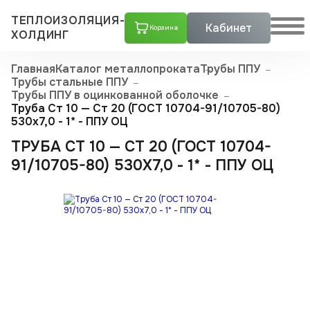
ТЕПЛОИЗОЛЯЦИЯ-
Кабинет
Корзина
ХОЛДИНГ
Главная
Каталог металлопроката
Трубы ППУ
Трубы стальные ППУ
Трубы ППУ в оцинкованной оболочке
Труба Ст 10 — Ст 20 (ГОСТ 10704-91/10705-80)
530x7,0 - 1* - ППУ ОЦ
ТРУБА СТ 10 — СТ 20 (ГОСТ 10704-
91/10705-80) 530X7,0 - 1* - ППУ ОЦ