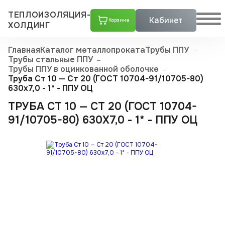
ТЕПЛОИЗОЛЯЦИЯ-
Кабинет
Корзина
ХОЛДИНГ
Главная
Каталог металлопроката
Трубы ППУ
Трубы стальные ППУ
Трубы ППУ в оцинкованной оболочке
Труба Ст 10 — Ст 20 (ГОСТ 10704-91/10705-80)
630x7,0 - 1* - ППУ ОЦ
ТРУБА СТ 10 — СТ 20 (ГОСТ 10704-
91/10705-80) 630X7,0 - 1* - ППУ ОЦ