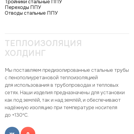
Тройники стальные ППУ
Переходы ППУ
Отводы стальные ППУ
ТЕПЛОИЗОЛЯЦИЯ
ХОЛДИНГ
Мы поставляем предизолированные стальные трубы
с пенополиуретановой теплоизоляцией
для использования в трубопроводах и тепловых
сетях. Наши изделия предназначены для установки
как под землёй, так и над землёй, и обеспечивают
надёжную изоляцию при температуре носителя
до +130ºC.