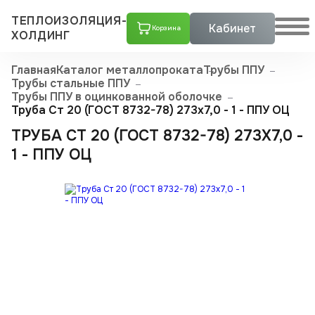
ТЕПЛОИЗОЛЯЦИЯ-
Кабинет
Корзина
ХОЛДИНГ
Главная
Каталог металлопроката
Трубы ППУ
Трубы стальные ППУ
Трубы ППУ в оцинкованной оболочке
Труба Ст 20 (ГОСТ 8732-78) 273x7,0 - 1 - ППУ ОЦ
ТРУБА СТ 20 (ГОСТ 8732-78) 273X7,0 -
1 - ППУ ОЦ