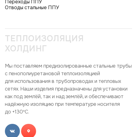
Переходы ППУ
Отводы стальные ППУ
ТЕПЛОИЗОЛЯЦИЯ
ХОЛДИНГ
Мы поставляем предизолированные стальные трубы
с пенополиуретановой теплоизоляцией
для использования в трубопроводах и тепловых
сетях. Наши изделия предназначены для установки
как под землёй, так и над землёй, и обеспечивают
надёжную изоляцию при температуре носителя
до +130ºC.