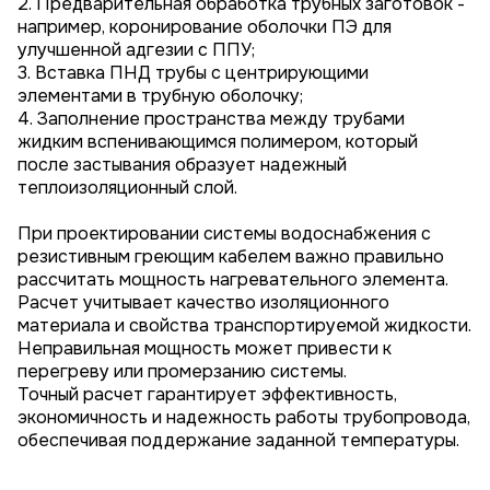
2. Предварительная обработка трубных заготовок -
например, коронирование оболочки ПЭ для
улучшенной адгезии с ППУ;
3. Вставка ПНД трубы с центрирующими
элементами в трубную оболочку;
4. Заполнение пространства между трубами
жидким вспенивающимся полимером, который
после застывания образует надежный
теплоизоляционный слой.
При проектировании системы водоснабжения с
резистивным греющим кабелем важно правильно
рассчитать мощность нагревательного элемента.
Расчет учитывает качество изоляционного
материала и свойства транспортируемой жидкости.
Неправильная мощность может привести к
перегреву или промерзанию системы.
Точный расчет гарантирует эффективность,
экономичность и надежность работы трубопровода,
обеспечивая поддержание заданной температуры.