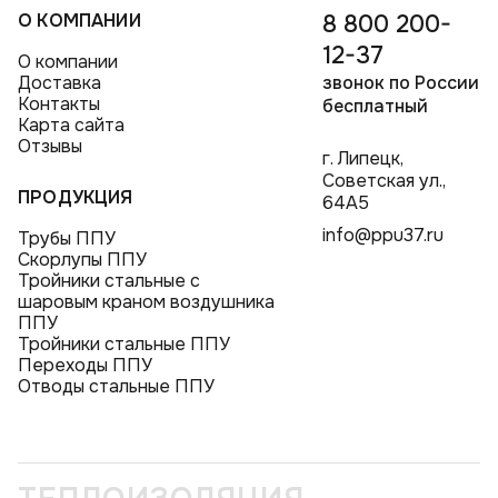
О КОМПАНИИ
8 800 200-
12-37
О компании
Доставка
звонок по России
Контакты
бесплатный
Карта сайта
Отзывы
г. Липецк,
Советская ул.,
ПРОДУКЦИЯ
64А5
info@ppu37.ru
Трубы ППУ
Скорлупы ППУ
Тройники стальные с
шаровым краном воздушника
ППУ
Тройники стальные ППУ
Переходы ППУ
Отводы стальные ППУ