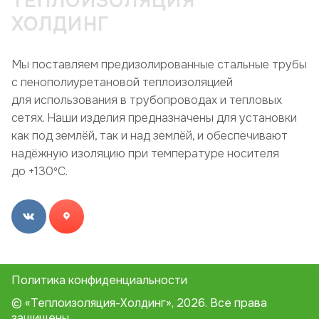
ТЕПЛОИЗОЛЯЦИЯ
ХОЛДИНГ
Мы поставляем предизолированные стальные трубы
с пенополиуретановой теплоизоляцией
для использования в трубопроводах и тепловых
сетях. Наши изделия предназначены для установки
как под землёй, так и над землёй, и обеспечивают
надёжную изоляцию при температуре носителя
до +130ºC.
Политика конфиденциальности
© «Теплоизоляция-Холдинг», 2026. Все права
защищены.