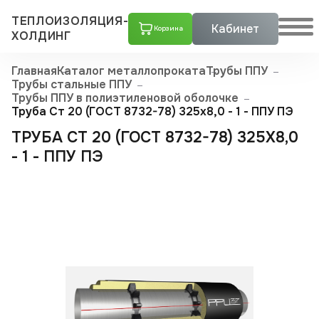
ТЕПЛОИЗОЛЯЦИЯ-
Кабинет
Корзина
ХОЛДИНГ
Главная
Каталог металлопроката
Трубы ППУ
Трубы стальные ППУ
Трубы ППУ в полиэтиленовой оболочке
Труба Ст 20 (ГОСТ 8732-78) 325x8,0 - 1 - ППУ ПЭ
ТРУБА СТ 20 (ГОСТ 8732-78) 325X8,0
- 1 - ППУ ПЭ