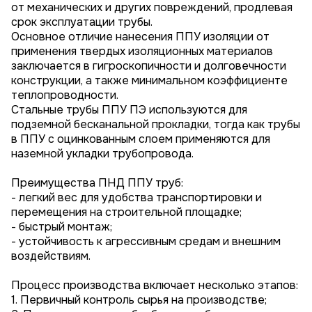
от механических и других повреждений, продлевая
срок эксплуатации трубы.
Основное отличие нанесения ППУ изоляции от
применения твердых изоляционных материалов
заключается в гигроскопичности и долговечности
конструкции, а также минимальном коэффициенте
теплопроводности.
Стальные трубы ППУ ПЭ используются для
подземной бесканальной прокладки, тогда как трубы
в ППУ с оцинкованным слоем применяются для
наземной укладки трубопровода.
Преимущества ПНД ППУ труб:
- легкий вес для удобства транспортировки и
перемещения на строительной площадке;
- быстрый монтаж;
- устойчивость к агрессивным средам и внешним
воздействиям.
Процесс производства включает несколько этапов:
1. Первичный контроль сырья на производстве;