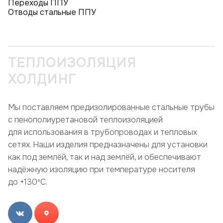
Переходы ППУ
Отводы стальные ППУ
ТЕПЛОИЗОЛЯЦИЯ
ХОЛДИНГ
Мы поставляем предизолированные стальные трубы
с пенополиуретановой теплоизоляцией
для использования в трубопроводах и тепловых
сетях. Наши изделия предназначены для установки
как под землёй, так и над землёй, и обеспечивают
надёжную изоляцию при температуре носителя
до +130ºC.